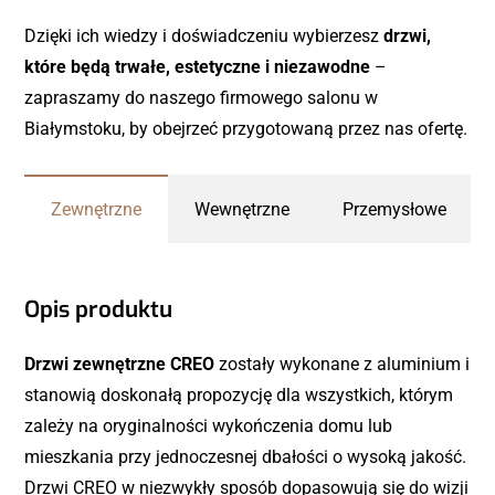
Dzięki ich wiedzy i doświadczeniu wybierzesz
drzwi,
które będą trwałe, estetyczne i niezawodne
–
zapraszamy do naszego firmowego salonu w
Białymstoku, by obejrzeć przygotowaną przez nas ofertę.
Zewnętrzne
Wewnętrzne
Przemysłowe
Opis produktu
Drzwi zewnętrzne CREO
zostały wykonane z aluminium i
stanowią doskonałą propozycję dla wszystkich, którym
zależy na oryginalności wykończenia domu lub
mieszkania przy jednoczesnej dbałości o wysoką jakość.
Drzwi CREO w niezwykły sposób dopasowują się do wizji