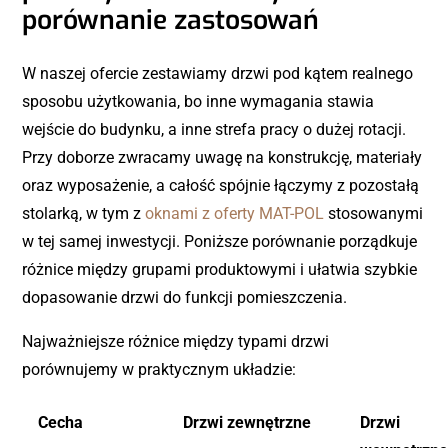
porównanie zastosowań
W naszej ofercie zestawiamy drzwi pod kątem realnego
sposobu użytkowania, bo inne wymagania stawia
wejście do budynku, a inne strefa pracy o dużej rotacji.
Przy doborze zwracamy uwagę na konstrukcję, materiały
oraz wyposażenie, a całość spójnie łączymy z pozostałą
stolarką, w tym z
oknami z oferty MAT-POL
stosowanymi
w tej samej inwestycji. Poniższe porównanie porządkuje
różnice między grupami produktowymi i ułatwia szybkie
dopasowanie drzwi do funkcji pomieszczenia.
Najważniejsze różnice między typami drzwi
porównujemy w praktycznym układzie:
Cecha
Drzwi zewnętrzne
Drzwi