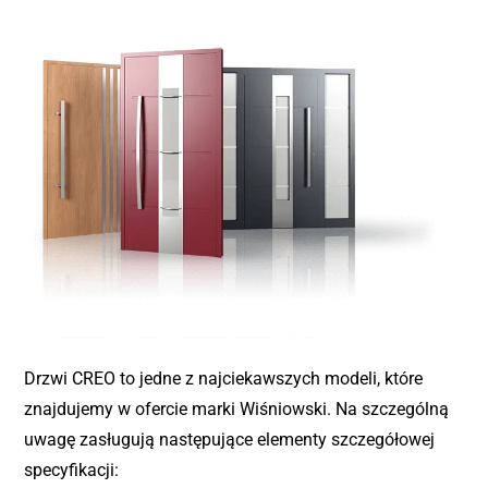
Drzwi CREO to jedne z najciekawszych modeli, które
znajdujemy w ofercie marki Wiśniowski. Na szczególną
uwagę zasługują następujące elementy szczegółowej
specyfikacji: