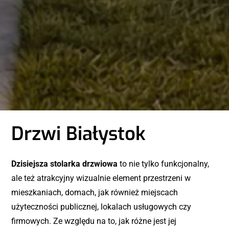
Drzwi Białystok
Dzisiejsza stolarka drzwiowa
to nie tylko funkcjonalny,
ale też atrakcyjny wizualnie element przestrzeni w
mieszkaniach, domach, jak również miejscach
użyteczności publicznej, lokalach usługowych czy
firmowych. Ze względu na to, jak różne jest jej