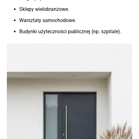
Sklepy wielobranżowe.
Warsztaty samochodowe.
Budynki użyteczności publicznej (np. szpitale).