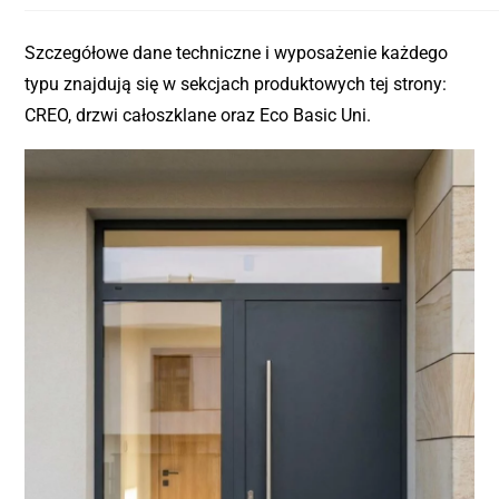
Szczegółowe dane techniczne i wyposażenie każdego
typu znajdują się w sekcjach produktowych tej strony:
CREO, drzwi całoszklane oraz Eco Basic Uni.