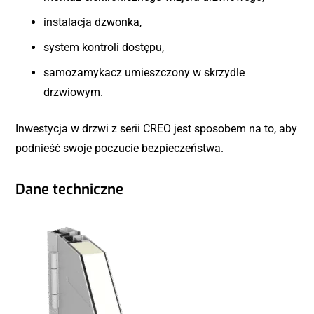
instalacja dzwonka,
system kontroli dostępu,
samozamykacz umieszczony w skrzydle
drzwiowym.
Inwestycja w drzwi z serii CREO jest sposobem na to, aby
podnieść swoje poczucie bezpieczeństwa.
Dane techniczne