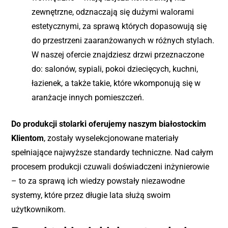
zewnętrzne, odznaczają się dużymi walorami
estetycznymi, za sprawą których dopasowują się
do przestrzeni zaaranżowanych w różnych stylach.
W naszej ofercie znajdziesz drzwi przeznaczone
do: salonów, sypiali, pokoi dziecięcych, kuchni,
łazienek, a także takie, które wkomponują się w
aranżacje innych pomieszczeń.
Do produkcji stolarki oferujemy naszym białostockim
Klientom
, zostały wyselekcjonowane materiały
spełniające najwyższe standardy techniczne. Nad całym
procesem produkcji czuwali doświadczeni inżynierowie
– to za sprawą ich wiedzy powstały niezawodne
systemy, które przez długie lata służą swoim
użytkownikom.