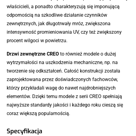
właścicieli, a ponadto charakteryzują się imponującą
odpornością na szkodliwe działanie czynników
zewnętrznych, jak długotrwały mróz, zwiększona
intensywność promieniowania UV, czy też zwiększony
procent wilgoci w powietrzu.
Drzwi zewnętrzne CREO
to również modele o dużej
wytrzymałości na uszkodzenia mechaniczne, np. na
tworzenie się odkształceń. Całość konstrukcji została
zaprojektowana przez doświadczonych fachowców,
którzy przykładali wagę do nawet najdrobniejszych
elementów. Dzięki temu modele z serii CREO spełniają
najwyższe standardy jakości i każdego roku cieszą się
coraz większą popularnością.
Specyfikacja