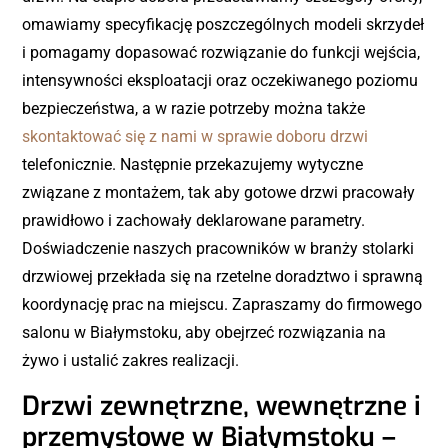
omawiamy specyfikację poszczególnych modeli skrzydeł
i pomagamy dopasować rozwiązanie do funkcji wejścia,
intensywności eksploatacji oraz oczekiwanego poziomu
bezpieczeństwa, a w razie potrzeby można także
skontaktować się z nami w sprawie doboru drzwi
telefonicznie. Następnie przekazujemy wytyczne
związane z montażem, tak aby gotowe drzwi pracowały
prawidłowo i zachowały deklarowane parametry.
Doświadczenie naszych pracowników w branży stolarki
drzwiowej przekłada się na rzetelne doradztwo i sprawną
koordynację prac na miejscu. Zapraszamy do firmowego
salonu w Białymstoku, aby obejrzeć rozwiązania na
żywo i ustalić zakres realizacji.
Drzwi zewnętrzne, wewnętrzne i
przemysłowe w Białymstoku –