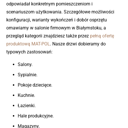
odpowiadał konkretnym pomieszczeniom i
scenariuszom użytkowania. Szczegółowe możliwości
konfiguracji, warianty wykończeń i dobór osprzętu
omawiamy w salonie firmowym w Białymstoku, a
przegląd kategorii znajdziesz także przez
pełną ofertę
produktową MAT-POL
. Nasze drzwi dobieramy do
typowych zastosowań:
Salony.
Sypialnie.
Pokoje dziecięce.
Kuchnie.
Łazienki.
Hale produkcyjne.
Magazyny.