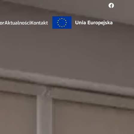
or
Aktualności
Kontakt